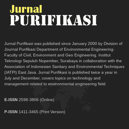
Jurnal Purifikasi was published since January 2000 by Division of
Journal Purifikasi Department of Environmental Engineering-
Faculty of Civil, Environment and Geo Engineering. Institut
Teknologi Sepuluh Nopember, Surabaya in collaboration with the
Association of Indonesian Sanitary and Environmental Techniques
(IATPI) East Java. Jurnal Purifikasi is published twice a year in
July and December, covers topics on technology and
management related to environmental engineering field.
E-ISSN
2598-3806 (Online)
P-ISSN
1411-3465 (Print Version)