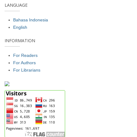
LANGUAGE
Bahasa Indonesia
English
INFORMATION
For Readers
For Authors
For Librarians