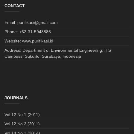
CONTACT
Email: purifikasi@gmail.com
Phone: +62-31-5948886
Website: www.purifikasi.id
Address: Department of Environmental Engineering, ITS
Campuss, Sukolilo, Surabaya, Indonesia
JOURNALS
Vol 12 No 1 (2011)
Vol 12 No 2 (2011)
Vol 14 No 1 (2014)