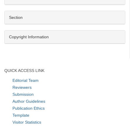
Details
Section
Copyright Information
QUICK ACCESS LINK
Editorial Team
Reviewers
Submission
Author Guidelines
Publication Ethics
Template
Visitor Statistics